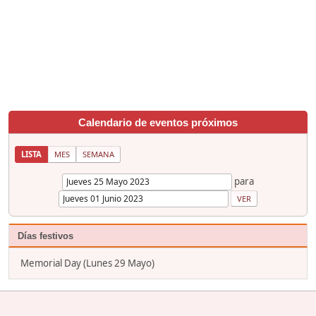
Calendario de eventos próximos
LISTA
MES
SEMANA
para
Días festivos
Memorial Day (Lunes 29 Mayo)