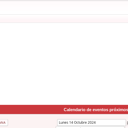
Calendario de eventos próximo
ANA