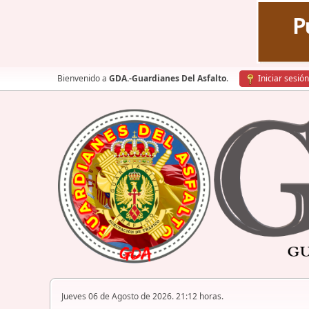
Bienvenido a
GDA.-Guardianes Del Asfalto
.
Iniciar sesión
Jueves 06 de Agosto de 2026. 21:12 horas.