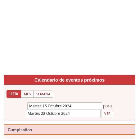
Calendario de eventos próximos
LISTA
MES
SEMANA
para
Cumpleaños