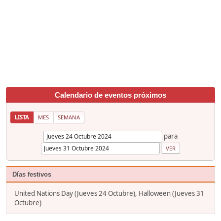
Calendario de eventos próximos
LISTA
MES
SEMANA
para
Días festivos
United Nations Day (Jueves 24 Octubre), Halloween (Jueves 31
Octubre)