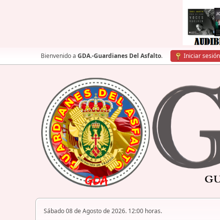
Bienvenido a
GDA.-Guardianes Del Asfalto
.
Iniciar sesión
Sábado 08 de Agosto de 2026. 12:00 horas.