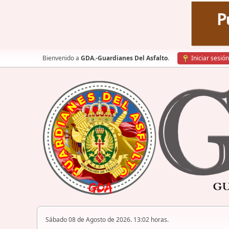
Bienvenido a
GDA.-Guardianes Del Asfalto
.
Iniciar sesión
Sábado 08 de Agosto de 2026. 13:02 horas.