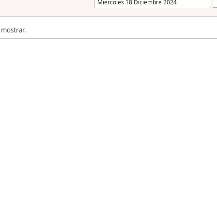
 mostrar.