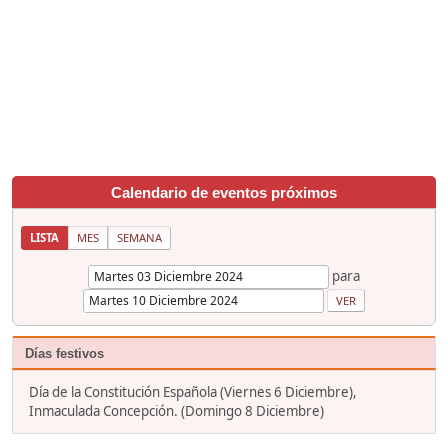
Calendario de eventos próximos
LISTA
MES
SEMANA
para
Días festivos
Día de la Constitución Española (Viernes 6 Diciembre),
Inmaculada Concepción. (Domingo 8 Diciembre)