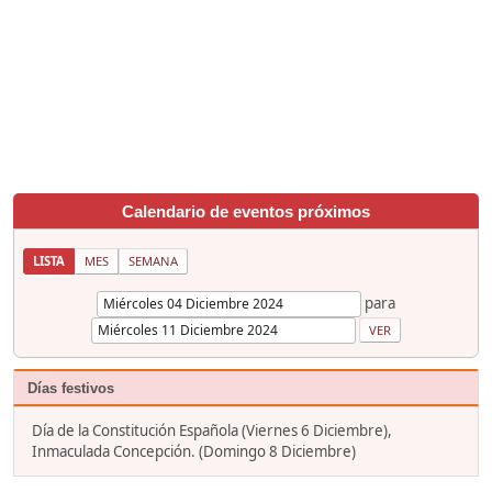
Calendario de eventos próximos
LISTA
MES
SEMANA
para
Días festivos
Día de la Constitución Española (Viernes 6 Diciembre),
Inmaculada Concepción. (Domingo 8 Diciembre)