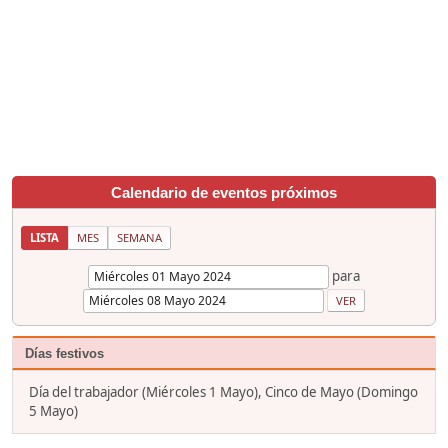
Calendario de eventos próximos
LISTA
MES
SEMANA
para
Días festivos
Día del trabajador (Miércoles 1 Mayo), Cinco de Mayo (Domingo
5 Mayo)