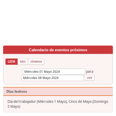
Calendario de eventos próximos
LISTA
MES
SEMANA
para
Días festivos
Día del trabajador (Miércoles 1 Mayo), Cinco de Mayo (Domingo
5 Mayo)