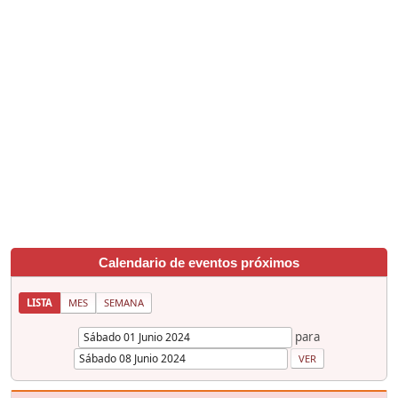
Calendario de eventos próximos
LISTA
MES
SEMANA
para