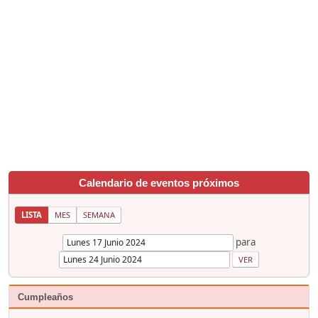
Calendario de eventos próximos
LISTA
MES
SEMANA
para
Cumpleaños