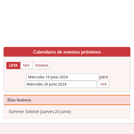
Calendario de eventos próximos
LISTA
MES
SEMANA
para
Días festivos
Summer Solstice (Jueves 20 Junio)