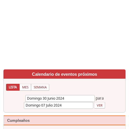
Calendario de eventos próximos
LISTA
MES
SEMANA
para
Cumpleaños