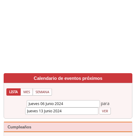
Calendario de eventos próximos
LISTA
MES
SEMANA
para
Cumpleaños