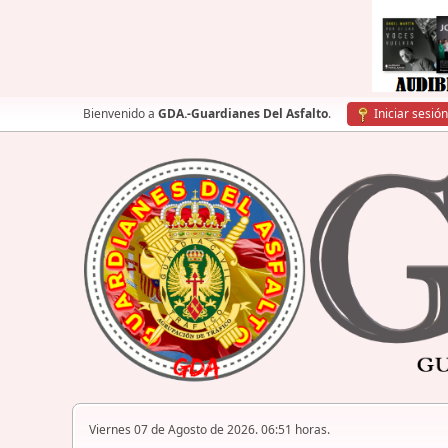
Bienvenido a
GDA.-Guardianes Del Asfalto
.
Iniciar sesión
Viernes 07 de Agosto de 2026. 06:51 horas.