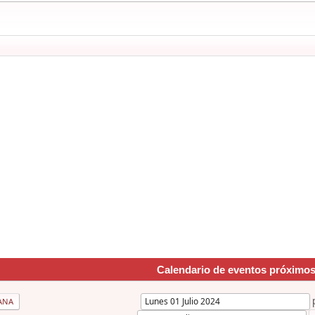
Calendario de eventos próximo
ANA