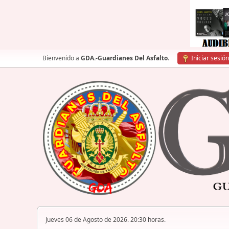
Bienvenido a
GDA.-Guardianes Del Asfalto
.
Iniciar sesión
Jueves 06 de Agosto de 2026. 20:30 horas.