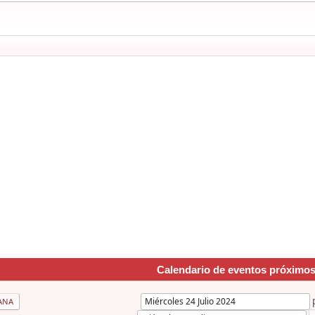
Calendario de eventos próximo
ANA