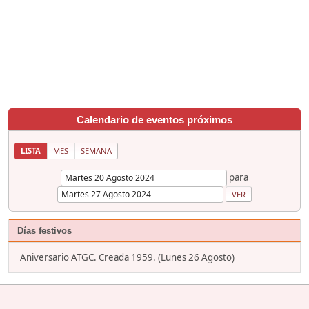
Calendario de eventos próximos
LISTA
MES
SEMANA
para
Días festivos
Aniversario ATGC. Creada 1959. (Lunes 26 Agosto)