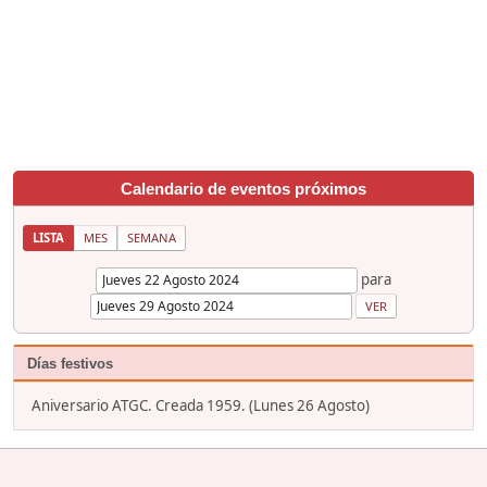
Calendario de eventos próximos
LISTA
MES
SEMANA
para
Días festivos
Aniversario ATGC. Creada 1959. (Lunes 26 Agosto)