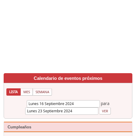
Calendario de eventos próximos
LISTA
MES
SEMANA
para
Cumpleaños