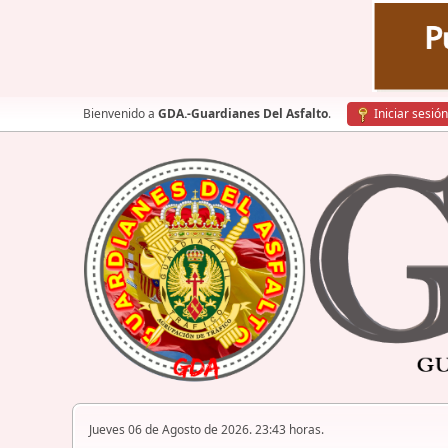
Bienvenido a
GDA.-Guardianes Del Asfalto
.
Iniciar sesión
Jueves 06 de Agosto de 2026. 23:43 horas.