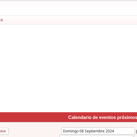
24
Calendario de eventos próximo
ANA