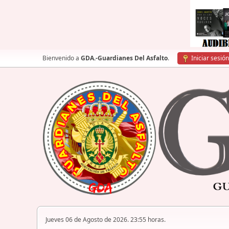
Bienvenido a
GDA.-Guardianes Del Asfalto
.
Iniciar sesión
Jueves 06 de Agosto de 2026. 23:55 horas.