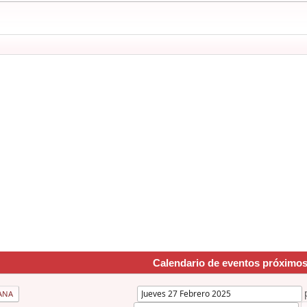
Calendario de eventos próximo
ANA