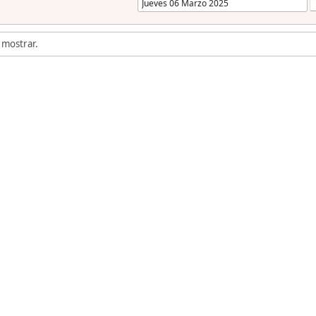
 mostrar.