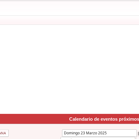
Calendario de eventos próximo
ANA