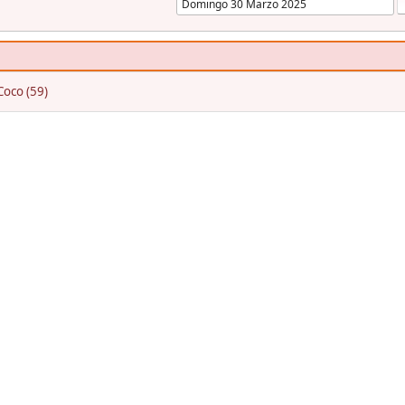
Coco (59)