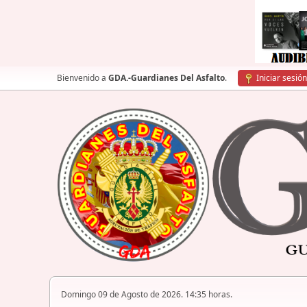
Bienvenido a
GDA.-Guardianes Del Asfalto
.
Iniciar sesión
Domingo 09 de Agosto de 2026. 14:35 horas.