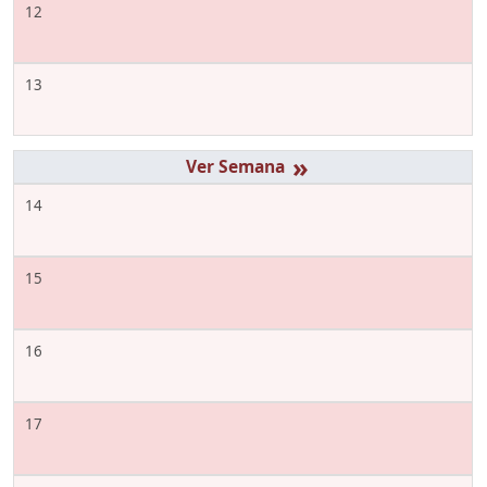
12
13
»
14
15
16
17