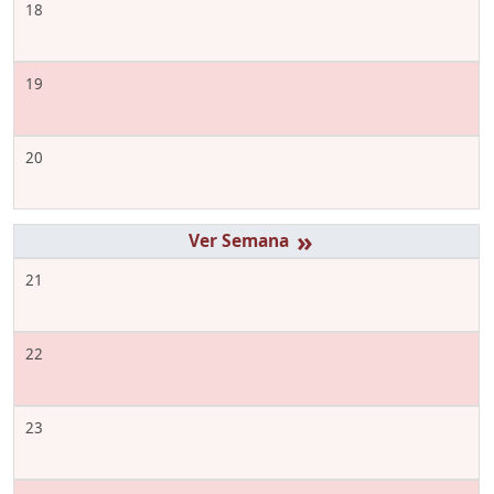
18
19
20
»
21
22
23