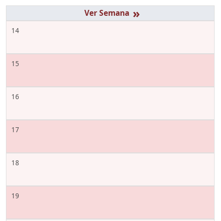
»
14
15
16
17
18
19