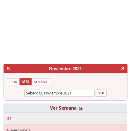
«
»
Noviembre 2021
LISTA
MES
SEMANA
»
31
Noviembre 1