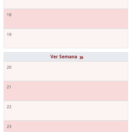
18
19
»
20
21
22
23