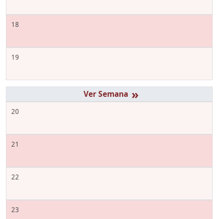
18
19
»
20
21
22
23