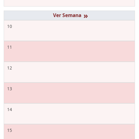
»
10
11
12
13
14
15