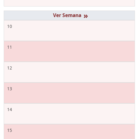
»
10
11
12
13
14
15