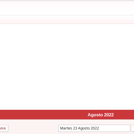
Agosto 2022
ANA