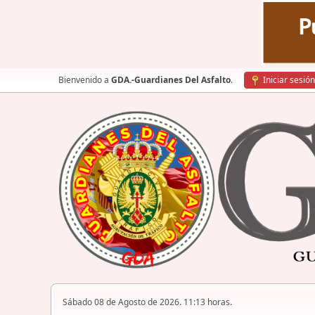
Bienvenido a
GDA.-Guardianes Del Asfalto
.
Iniciar sesión
Sábado 08 de Agosto de 2026. 11:13 horas.