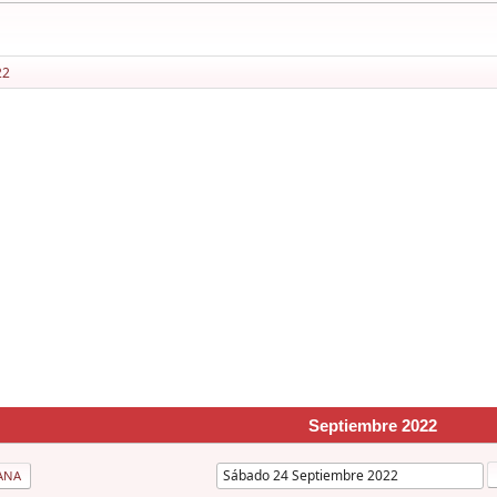
22
Septiembre 2022
ANA