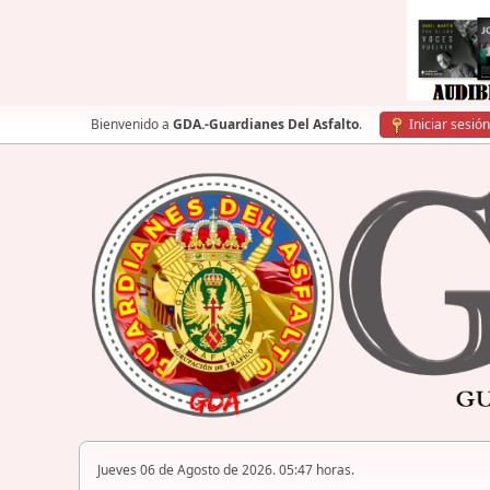
Bienvenido a
GDA.-Guardianes Del Asfalto
.
Iniciar sesión
Jueves 06 de Agosto de 2026. 05:47 horas.