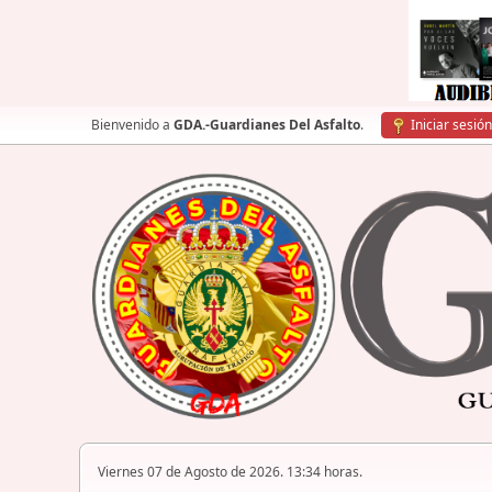
Bienvenido a
GDA.-Guardianes Del Asfalto
.
Iniciar sesión
Viernes 07 de Agosto de 2026. 13:34 horas.