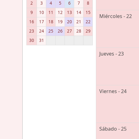
2
3
4
5
6
7
8
9
10
11
12
13
14
15
Miércoles - 22
16
17
18
19
20
21
22
23
24
25
26
27
28
29
30
31
Jueves - 23
Viernes - 24
Sábado - 25