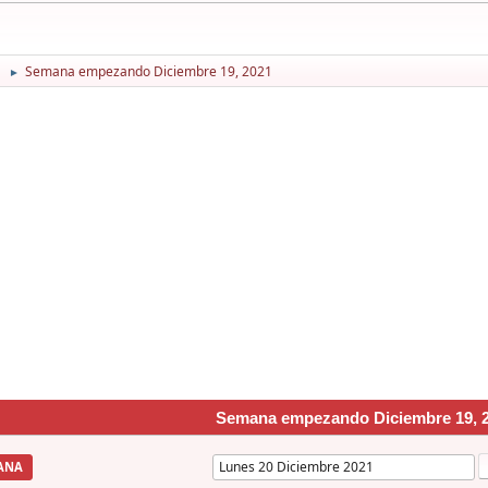
1
Semana empezando Diciembre 19, 2021
►
Semana empezando Diciembre 19, 
ANA