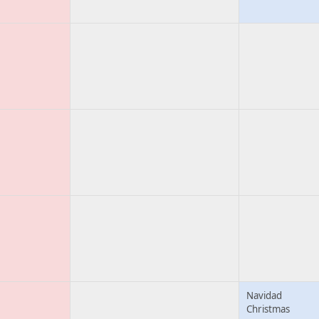
Navidad
Christmas