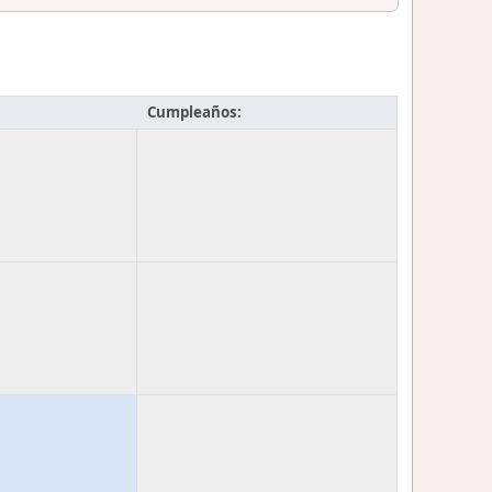
Cumpleaños: