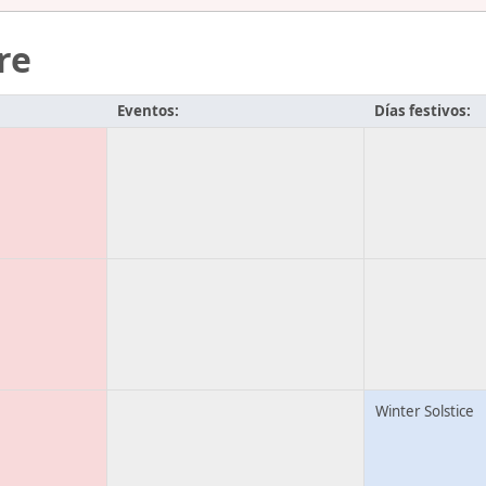
re
Eventos:
Días festivos:
Winter Solstice