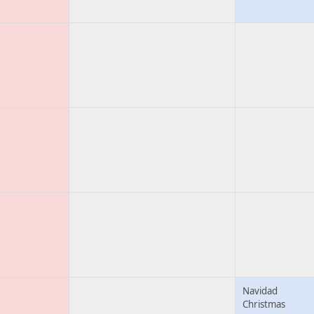
Navidad
Christmas