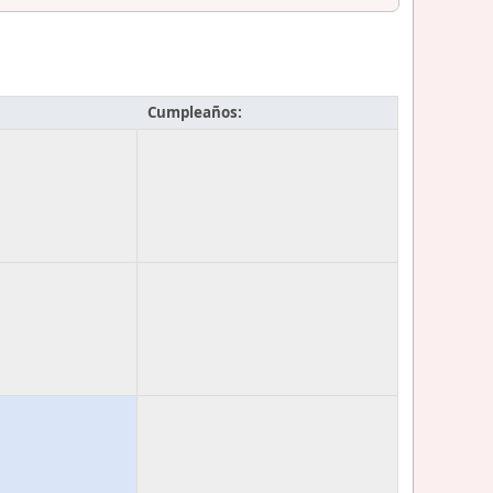
Cumpleaños: