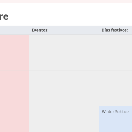
re
Eventos:
Días festivos:
Winter Solstice