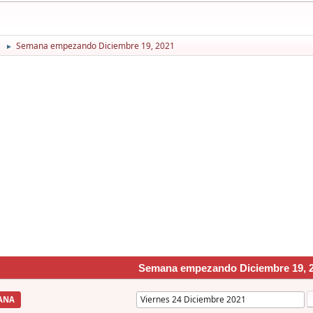
1
Semana empezando Diciembre 19, 2021
►
Semana empezando Diciembre 19, 
ANA