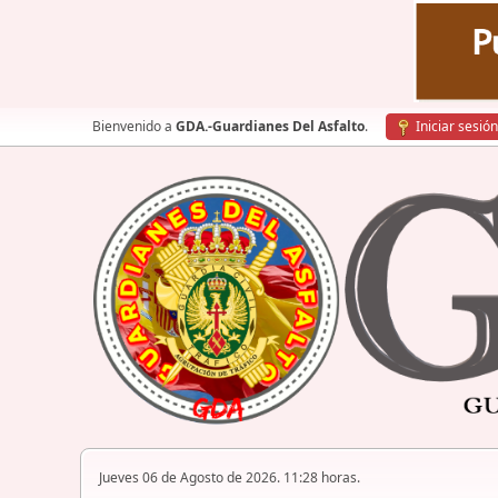
Bienvenido a
GDA.-Guardianes Del Asfalto
.
Iniciar sesión
Jueves 06 de Agosto de 2026. 11:28 horas.