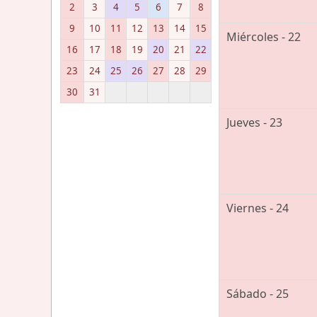
2
3
4
5
6
7
8
9
10
11
12
13
14
15
Miércoles - 22
16
17
18
19
20
21
22
23
24
25
26
27
28
29
30
31
Jueves - 23
Viernes - 24
Sábado - 25