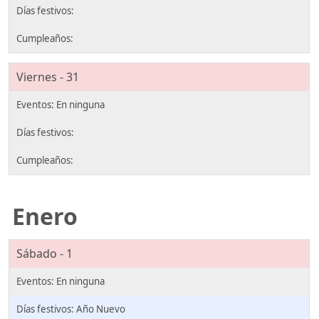
Viernes - 31
Enero
Sábado - 1
Año Nuevo