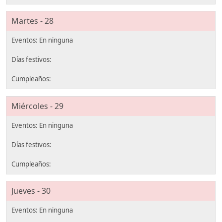
Martes - 28
Miércoles - 29
Jueves - 30