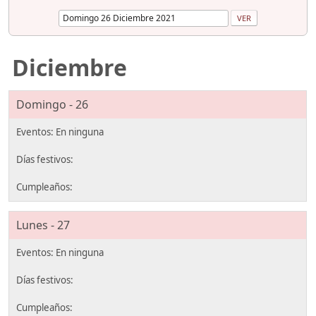
Diciembre
Domingo - 26
Lunes - 27