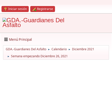
Iniciar sesión
Registrarse
Menú Principal
GDA.-Guardianes Del Asfalto
Calendario
Diciembre 2021
►
►
Semana empezando Diciembre 26, 2021
►