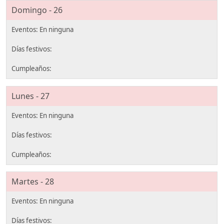
Domingo - 26
Lunes - 27
Martes - 28