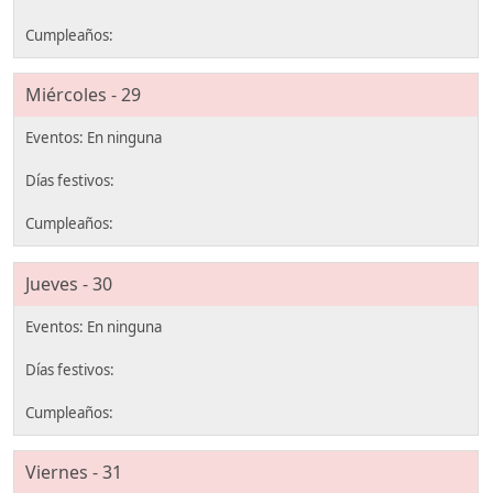
Miércoles - 29
Jueves - 30
Viernes - 31