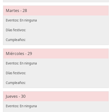
Martes - 28
Miércoles - 29
Jueves - 30