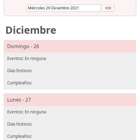
Diciembre
Domingo - 26
Lunes - 27