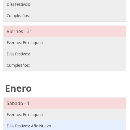
Viernes - 31
Enero
Sábado - 1
Año Nuevo