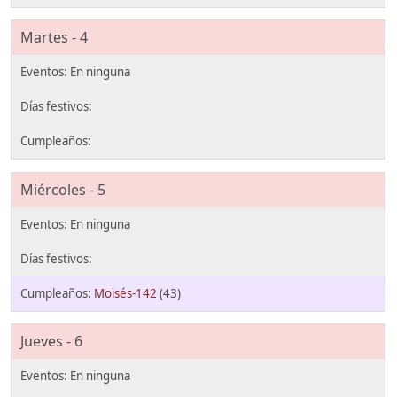
Martes - 4
Miércoles - 5
Moisés-142
(43)
Jueves - 6