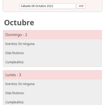
Octubre
Domingo - 2
Lunes - 3