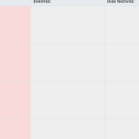
Eventos:
Días festivos: