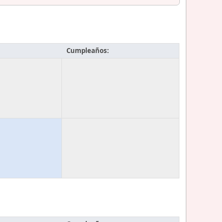
Cumpleaños: