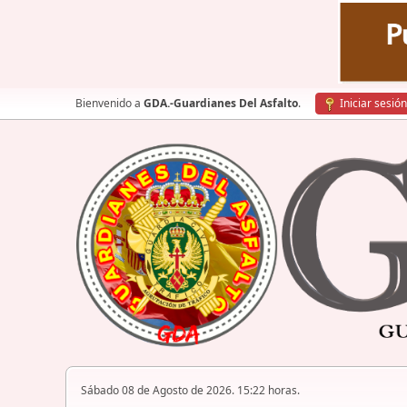
Bienvenido a
GDA.-Guardianes Del Asfalto
.
Iniciar sesión
Sábado 08 de Agosto de 2026. 15:22 horas.