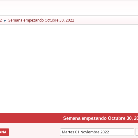
2
Semana empezando Octubre 30, 2022
►
Semana empezando Octubre 30, 2
ANA