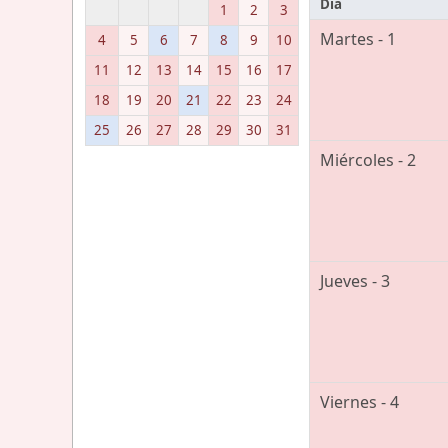
Día
1
2
3
Martes - 1
4
5
6
7
8
9
10
11
12
13
14
15
16
17
18
19
20
21
22
23
24
25
26
27
28
29
30
31
Miércoles - 2
Jueves - 3
Viernes - 4