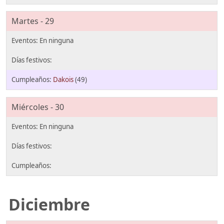
Martes - 29
Dakois
(49)
Miércoles - 30
Diciembre