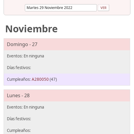
Noviembre
Domingo - 27
A280050
(47)
Lunes - 28