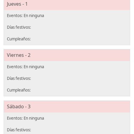
Jueves - 1
Viernes - 2
Sábado - 3