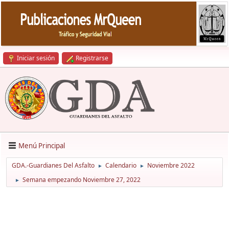
Iniciar sesión
Registrarse
Menú Principal
GDA.-Guardianes Del Asfalto
Calendario
Noviembre 2022
►
►
Semana empezando Noviembre 27, 2022
►