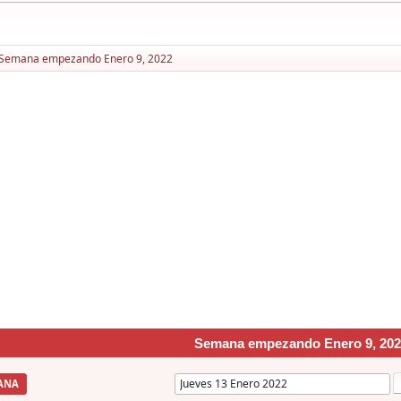
Semana empezando Enero 9, 2022
Semana empezando Enero 9, 202
ANA