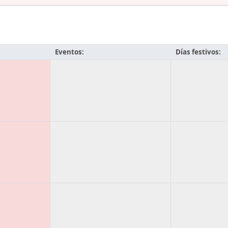
Eventos:
Días festivos: