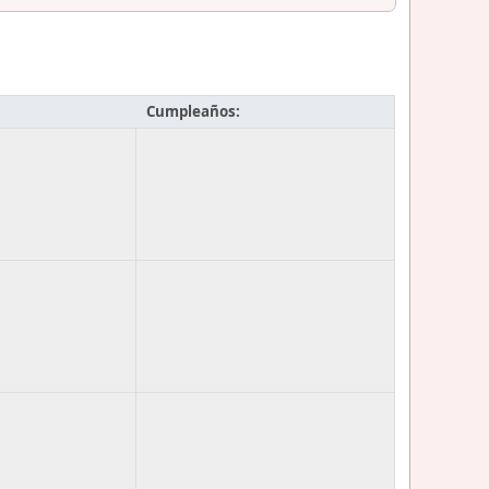
Cumpleaños: