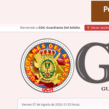
Bienvenido a
GDA.-Guardianes Del Asfalto
.
Iniciar sesión
Viernes 07 de Agosto de 2026. 01:33 horas.