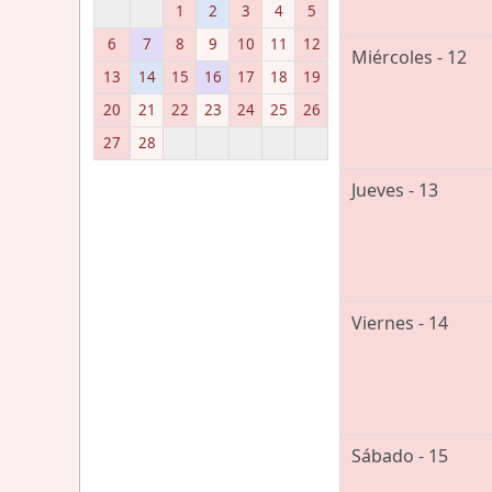
1
2
3
4
5
6
7
8
9
10
11
12
Miércoles - 12
13
14
15
16
17
18
19
20
21
22
23
24
25
26
27
28
Jueves - 13
Viernes - 14
Sábado - 15