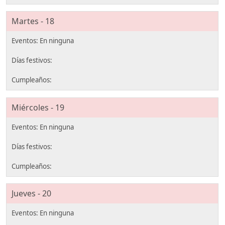
Martes - 18
Miércoles - 19
Jueves - 20