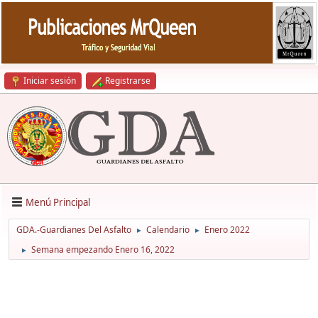
Iniciar sesión
Registrarse
Menú Principal
GDA.-Guardianes Del Asfalto
Calendario
Enero 2022
►
►
Semana empezando Enero 16, 2022
►