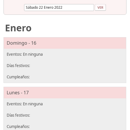
Enero
Domingo - 16
Lunes - 17