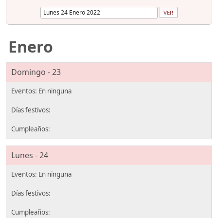
Enero
Domingo - 23
Lunes - 24