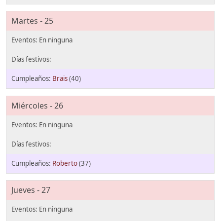
Martes - 25
Brais
(40)
Miércoles - 26
Roberto
(37)
Jueves - 27