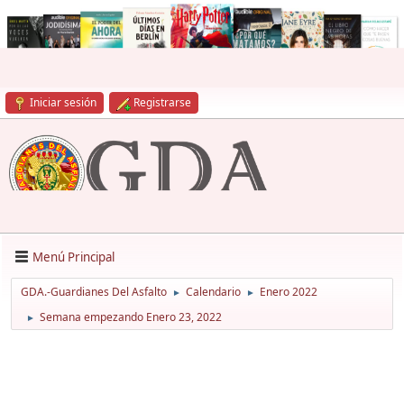
Iniciar sesión
Registrarse
Menú Principal
GDA.-Guardianes Del Asfalto
Calendario
Enero 2022
►
►
Semana empezando Enero 23, 2022
►