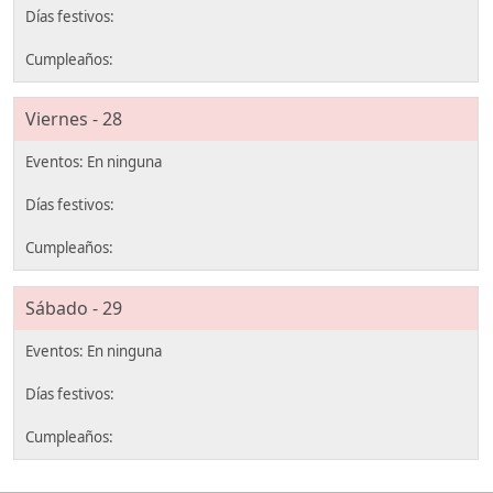
Viernes - 28
Sábado - 29