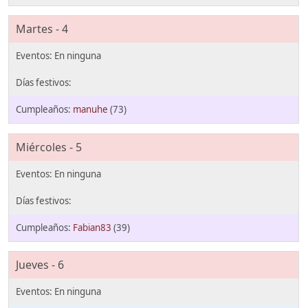
Martes - 4
manuhe
(73)
Miércoles - 5
Fabian83
(39)
Jueves - 6