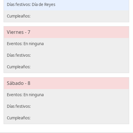
Día de Reyes
Viernes - 7
Sábado - 8