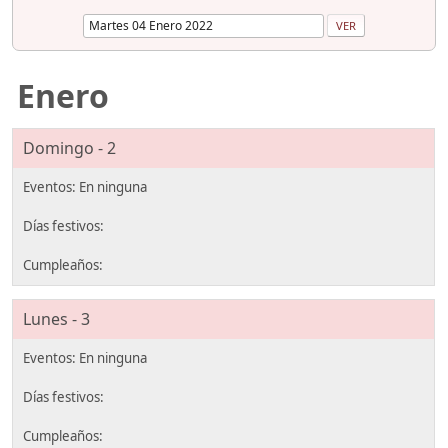
Enero
Domingo - 2
Lunes - 3