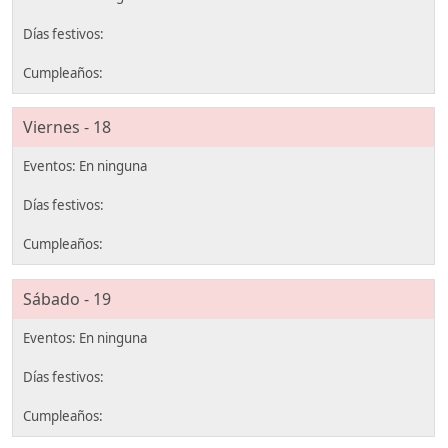
Viernes - 18
Sábado - 19