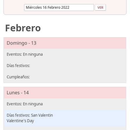
Febrero
Domingo - 13
Lunes - 14
San Valentin
Valentine's Day