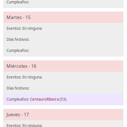
Martes - 15
Miércoles - 16
CentauroRibeira
(53)
Jueves - 17