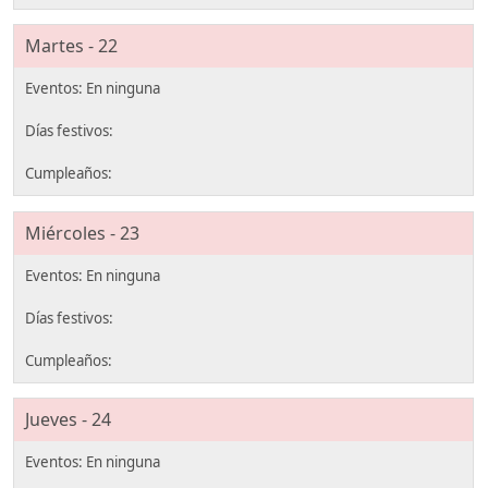
Martes - 22
Miércoles - 23
Jueves - 24