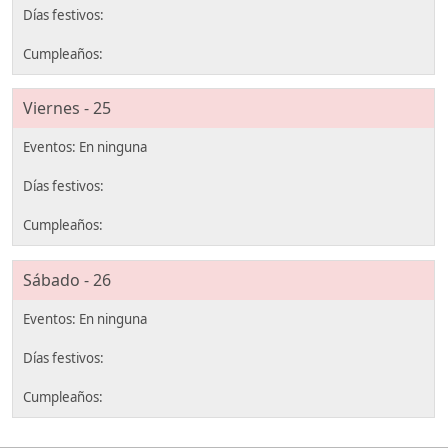
Viernes - 25
Sábado - 26