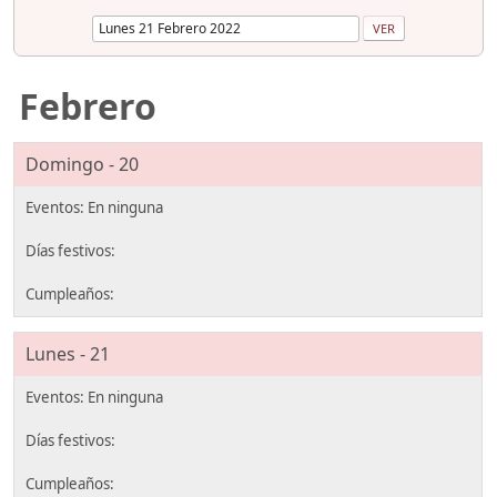
Febrero
Domingo - 20
Lunes - 21