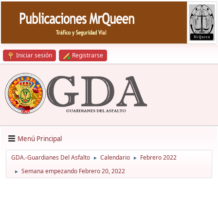
Iniciar sesión
Registrarse
Menú Principal
GDA.-Guardianes Del Asfalto
Calendario
Febrero 2022
►
►
Semana empezando Febrero 20, 2022
►