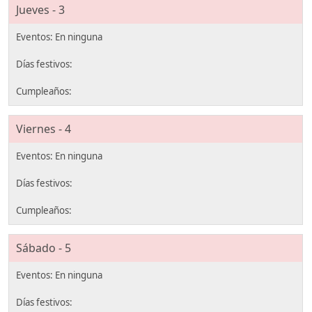
Jueves - 3
Viernes - 4
Sábado - 5