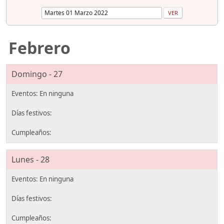
Febrero
Domingo - 27
Lunes - 28