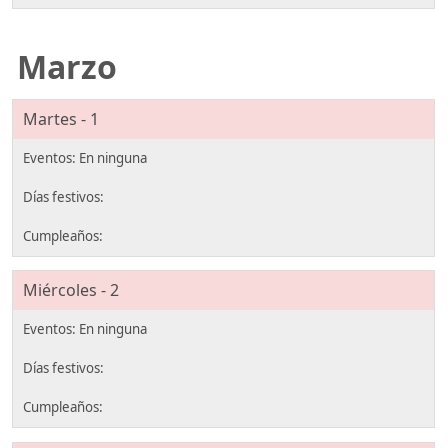
Marzo
Martes - 1
Miércoles - 2