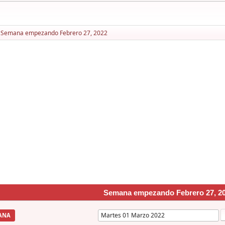
Semana empezando Febrero 27, 2022
Semana empezando Febrero 27, 2
ANA