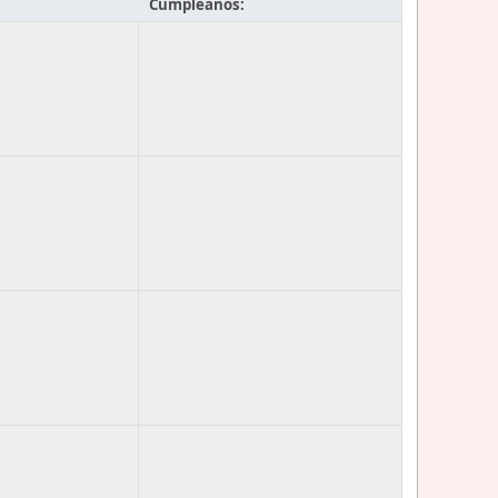
Cumpleaños: