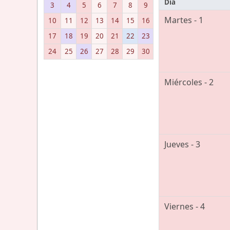
Día
3
4
5
6
7
8
9
Martes - 1
10
11
12
13
14
15
16
17
18
19
20
21
22
23
24
25
26
27
28
29
30
Miércoles - 2
Jueves - 3
Viernes - 4