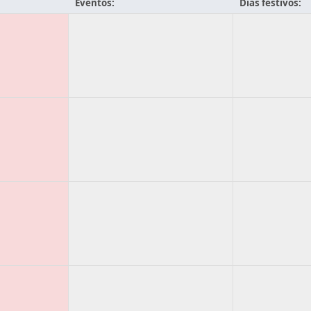
Eventos:
Días festivos: