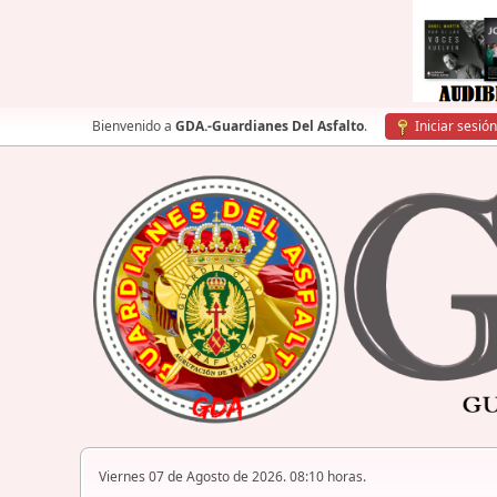
Bienvenido a
GDA.-Guardianes Del Asfalto
.
Iniciar sesión
Viernes 07 de Agosto de 2026. 08:10 horas.