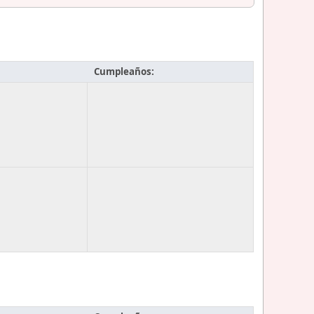
Cumpleaños: