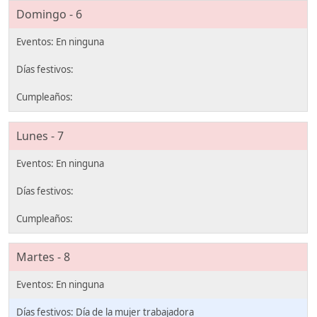
Domingo - 6
Lunes - 7
Martes - 8
Día de la mujer trabajadora