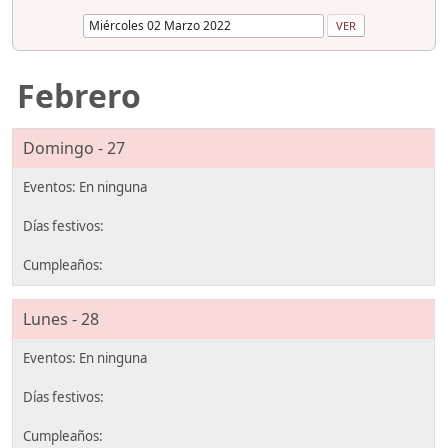
Febrero
Domingo - 27
Lunes - 28