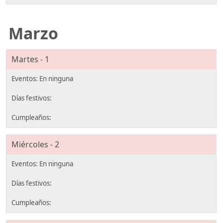
Marzo
Martes - 1
Miércoles - 2