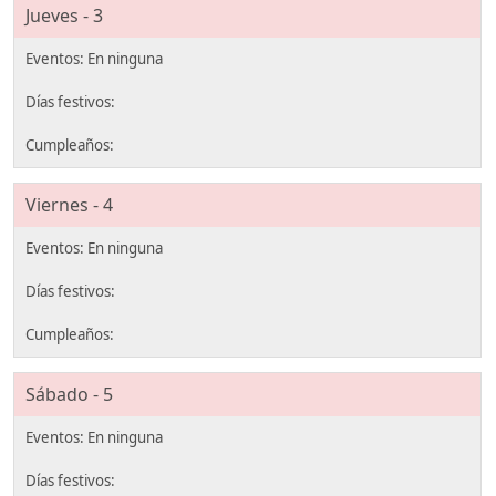
Jueves - 3
Viernes - 4
Sábado - 5