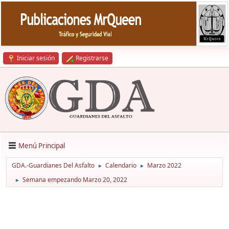
Iniciar sesión
Registrarse
Menú Principal
GDA.-Guardianes Del Asfalto
Calendario
Marzo 2022
►
►
Semana empezando Marzo 20, 2022
►