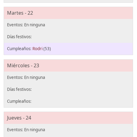
Martes - 22
Rodri
(53)
Miércoles - 23
Jueves - 24