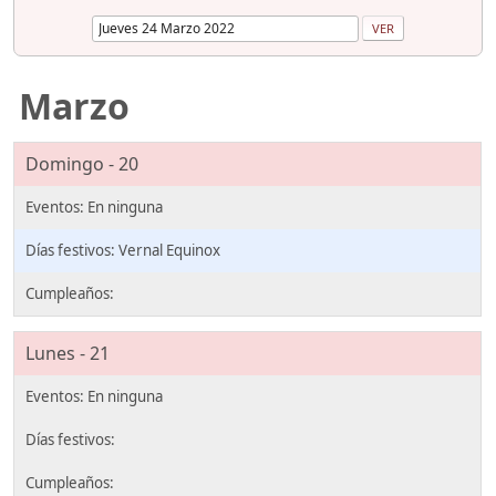
Marzo
Domingo - 20
Vernal Equinox
Lunes - 21