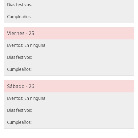
Viernes - 25
Sábado - 26